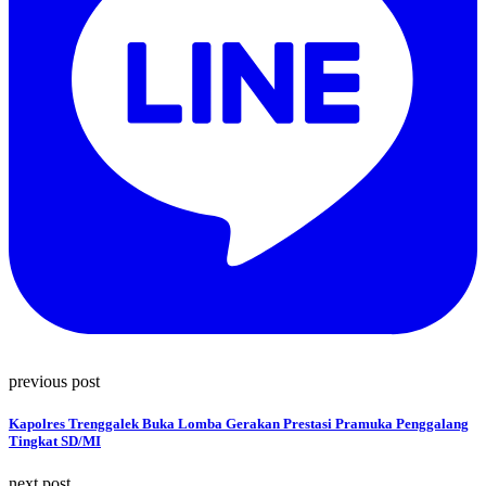
previous post
Kapolres Trenggalek Buka Lomba Gerakan Prestasi Pramuka Penggalang
Tingkat SD/MI
next post