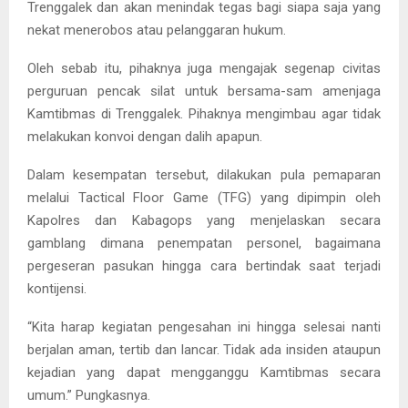
Trenggalek dan akan menindak tegas bagi siapa saja yang
nekat menerobos atau pelanggaran hukum.
Oleh sebab itu, pihaknya juga mengajak segenap civitas
perguruan pencak silat untuk bersama-sam amenjaga
Kamtibmas di Trenggalek. Pihaknya mengimbau agar tidak
melakukan konvoi dengan dalih apapun.
Dalam kesempatan tersebut, dilakukan pula pemaparan
melalui Tactical Floor Game (TFG) yang dipimpin oleh
Kapolres dan Kabagops yang menjelaskan secara
gamblang dimana penempatan personel, bagaimana
pergeseran pasukan hingga cara bertindak saat terjadi
kontijensi.
“Kita harap kegiatan pengesahan ini hingga selesai nanti
berjalan aman, tertib dan lancar. Tidak ada insiden ataupun
kejadian yang dapat mengganggu Kamtibmas secara
umum.” Pungkasnya.