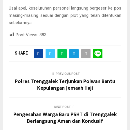
Usai apel, keseluruhan personel langsung bergeser ke pos
masing-masing sesuai dengan plot yang telah ditentukan
sebelumnya.
Post Views:
383
SHARE
PREVIOUS POST
Polres Trenggalek Terjunkan Polwan Bantu
Kepulangan Jemaah Haji
NEXT POST
Pengesahan Warga Baru PSHT di Trenggalek
Berlangsung Aman dan Kondusif