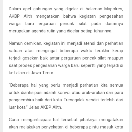
Dalam apel gabungan yang digelar di halaman Mapolres,
AKBP Alith mengatakan bahwa kegiatan pengesahan
warga baru erguruan pencak silat pada dasarnya
merupakan agenda rutin yang digelar setiap tahunnya.
Namun demikian, kegiatan ini menjadi atensi dan perhatian
satuan atas mengingat beberapa waktu terakhir kerap
terjadi gesekan baik antar perguruan pencak silat maupun
saat proses pengesahan warga baru sepertti yang terjadi di
kot alain di Jawa Timur.
“Beberapa hal yang perlu menjadi perhatian kita semua
untuk diantisipasi adalah konvoi atau arak-arakan dari para
penggembira baik dari kota Trenggalek sendiri terlebih dari
luar kota.” Jelas AKBP Alith.
Guna mengantisipasi hal tersebut pihaknya mengatakan
akan melakukan penyekatan di beberapa pintu masuk kota