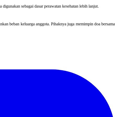
 digunakan sebagai dasar perawatan kesehatan lebih lanjut.
gankan beban keluarga anggota. Pihaknya juga memimpin doa bersama