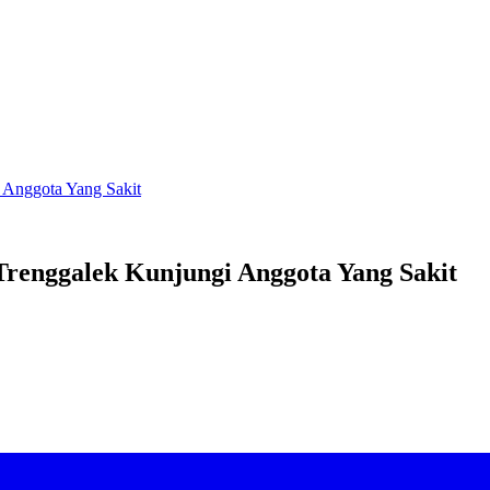
 Anggota Yang Sakit
Trenggalek Kunjungi Anggota Yang Sakit