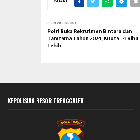
SHARE
PREVIOUS POST
Polri Buka Rekrutmen Bintara dan
Tamtama Tahun 2024, Kuota 14 Ribu
Lebih
KEPOLISIAN RESOR TRENGGALEK