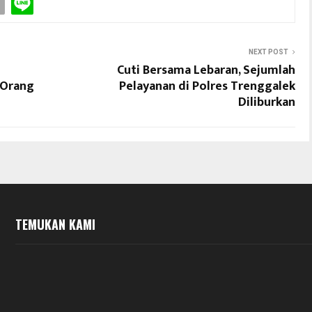
NEXT POST
Cuti Bersama Lebaran, Sejumlah
 Orang
Pelayanan di Polres Trenggalek
Diliburkan
TEMUKAN KAMI