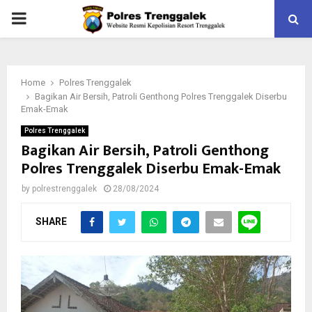
PRIMARY
MENU
Home
Polres Trenggalek
Bagikan Air Bersih, Patroli Genthong Polres Trenggalek Diserbu
Emak-Emak
Polres Trenggalek
Bagikan Air Bersih, Patroli Genthong
Polres Trenggalek Diserbu Emak-Emak
by
polrestrenggalek
28/08/2024
SHARE