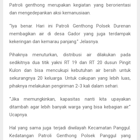
Patroli genthong merupakan kegiatan yang berorientasi
dan mengedepankan aksi kemanusiaan.
“Iya benar. Hari ini Patroli Genthong Polsek Durenan
membagikan air di desa Gador yang juga terdampak
kekeringan dan kemarau panjang.” Jelasnya.
Pihaknya menuturkan, distribusi air dilakukan pada
sedikitnya dua titik yakni RT 19 dan RT 20 dusun Pingit
Kulon dan bisa mencukupi kebutuhan air bersih untuk
sekurangnya 20 keluarga. Untuk cakupan yang lebih luas,
pihaknya melakukan pengiriman 2-3 kali dalam sehari.
“Jika memungkinkan, kapasitas nanti kita upayakan
ditambah agar lebih banyak warga yang bisa kebagian air.”
Ucapnya.
Hal yang sama juga terjadi diwilayah Kecamatan Panggul.
Kedatangan Patroli Genthong Polsek Panggul yang