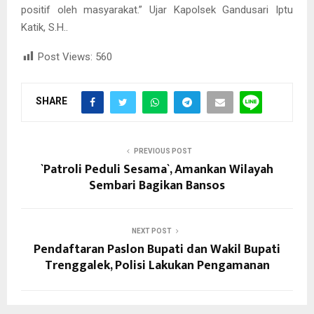
positif oleh masyarakat.” Ujar Kapolsek Gandusari Iptu
Katik, S.H..
Post Views:
560
SHARE
PREVIOUS POST
`Patroli Peduli Sesama`, Amankan Wilayah
Sembari Bagikan Bansos
NEXT POST
Pendaftaran Paslon Bupati dan Wakil Bupati
Trenggalek, Polisi Lakukan Pengamanan