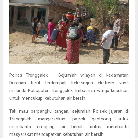
Polres Trenggalek – Sejumlah wilayah di kecamatan
Durenan turut terdampak kekeringan ekstrem yang
melanda Kabupaten Trenggalek. Imbasnya, warga kesulitan
untuk mencukupi kebutuhan air bersih.
Tak mau berpangku tangan, sejumlah Polsek jajaran di
Trenggalek mengerahkan patroli genthong untuk
membantu dropping air bersih untuk membantu
masyarakat mendapatkan kebutuhan air bersih.