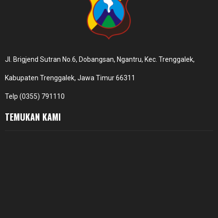
Jl. Brigjend Sutran No.6, Dobangsan, Ngantru, Kec. Trenggalek,
Kabupaten Trenggalek, Jawa Timur 66311
Telp (0355) 791110
TEMUKAN KAMI