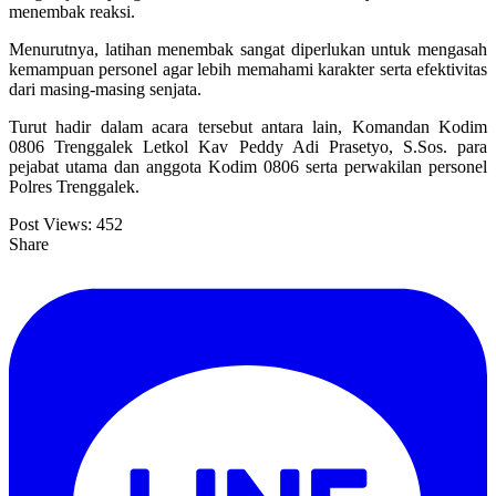
menembak reaksi.
Menurutnya, latihan menembak sangat diperlukan untuk mengasah
kemampuan personel agar lebih memahami karakter serta efektivitas
dari masing-masing senjata.
Turut hadir dalam acara tersebut antara lain, Komandan Kodim
0806 Trenggalek Letkol Kav Peddy Adi Prasetyo, S.Sos. para
pejabat utama dan anggota Kodim 0806 serta perwakilan personel
Polres Trenggalek.
Post Views:
452
Share