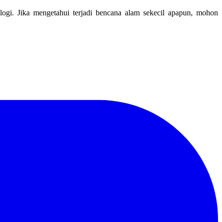
ologi. Jika mengetahui terjadi bencana alam sekecil apapun, mohon