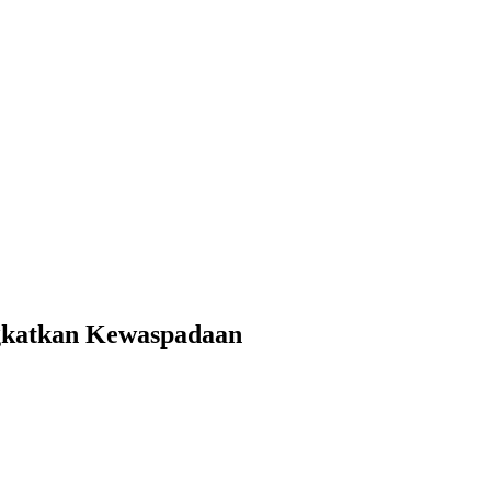
ngkatkan Kewaspadaan