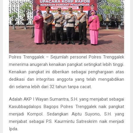
Polres Trenggalek – Sejumlah personel Polres Trenggalek
menerima anugerah kenaikan pangkat setingkat lebih tinggi.
Kenaikan pangkat ini diberikan sebagai penghargaan atas
dedikasi dan integritas anggota yang telah mengabdikan
diri selama lebih dari 32 tahun tanpa cacat.
Adalah AKP I Wayan Sumantra, S.H. yang menjabat sebagai
Kasubbagdalops Bagops Polres Trenggalek naik pangkat
menjadi Kompol. Sedangkan Aiptu Suyono, S.H. yang
menjabat sebagai P.S. Kaurmintu Satreskrim naik menjadi
Ipda.