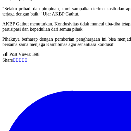
“Selaku pribadi dan pimpinan, kami sampaikan terima kasih dan ap
terjaga dengan baik.” Ujar AKBP Gathut.
AKBP Gathut menuturkan, Kondusivitas tidak muncul tiba-tiba tetapi 
partisipasi dan kepedulian dari semua pihak.
Pihaknya berharap dengan pemberian penghargaan ini bisa menjadi
bersama-sama menjaga Kamtibmas agar senantiasa kondusif.
Post Views:
398
Share