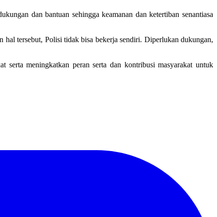
 dukungan dan bantuan sehingga keamanan dan ketertiban senantiasa
al tersebut, Polisi tidak bisa bekerja sendiri. Diperlukan dukungan,
t serta meningkatkan peran serta dan kontribusi masyarakat untuk