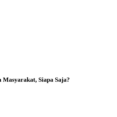
 Masyarakat, Siapa Saja?