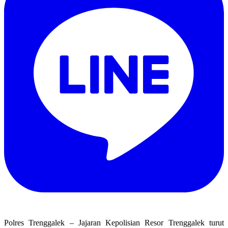
Polres Trenggalek – Jajaran Kepolisian Resor Trenggalek turut