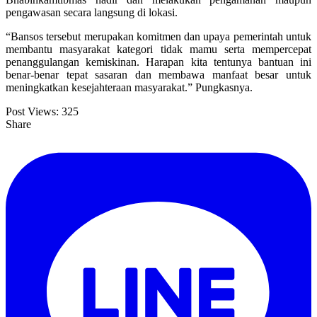
pengawasan secara langsung di lokasi.
“Bansos tersebut merupakan komitmen dan upaya pemerintah untuk
membantu masyarakat kategori tidak mamu serta mempercepat
penanggulangan kemiskinan. Harapan kita tentunya bantuan ini
benar-benar tepat sasaran dan membawa manfaat besar untuk
meningkatkan kesejahteraan masyarakat.” Pungkasnya.
Post Views:
325
Share