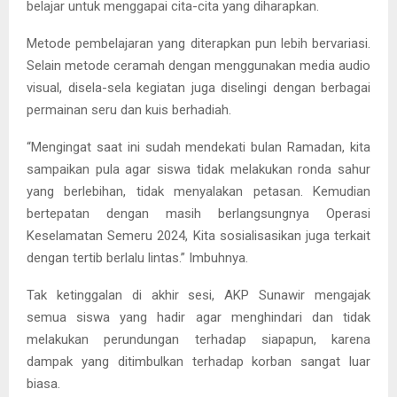
belajar untuk menggapai cita-cita yang diharapkan.
Metode pembelajaran yang diterapkan pun lebih bervariasi.
Selain metode ceramah dengan menggunakan media audio
visual, disela-sela kegiatan juga diselingi dengan berbagai
permainan seru dan kuis berhadiah.
“Mengingat saat ini sudah mendekati bulan Ramadan, kita
sampaikan pula agar siswa tidak melakukan ronda sahur
yang berlebihan, tidak menyalakan petasan. Kemudian
bertepatan dengan masih berlangsungnya Operasi
Keselamatan Semeru 2024, Kita sosialisasikan juga terkait
dengan tertib berlalu lintas.” Imbuhnya.
Tak ketinggalan di akhir sesi, AKP Sunawir mengajak
semua siswa yang hadir agar menghindari dan tidak
melakukan perundungan terhadap siapapun, karena
dampak yang ditimbulkan terhadap korban sangat luar
biasa.