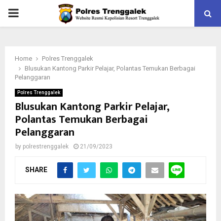
PRIMARY
MENU
Home
Polres Trenggalek
Blusukan Kantong Parkir Pelajar, Polantas Temukan Berbagai
Pelanggaran
Polres Trenggalek
Blusukan Kantong Parkir Pelajar,
Polantas Temukan Berbagai
Pelanggaran
by
polrestrenggalek
21/09/2023
SHARE