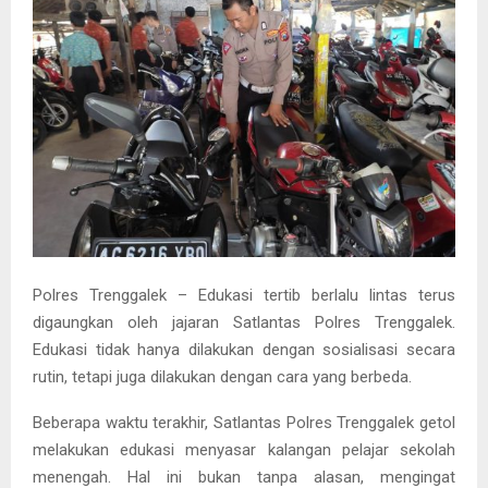
Polres Trenggalek – Edukasi tertib berlalu lintas terus
digaungkan oleh jajaran Satlantas Polres Trenggalek.
Edukasi tidak hanya dilakukan dengan sosialisasi secara
rutin, tetapi juga dilakukan dengan cara yang berbeda.
Beberapa waktu terakhir, Satlantas Polres Trenggalek getol
melakukan edukasi menyasar kalangan pelajar sekolah
menengah. Hal ini bukan tanpa alasan, mengingat