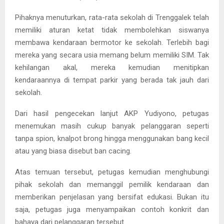
Pihaknya menuturkan, rata-rata sekolah di Trenggalek telah
memiliki aturan ketat tidak membolehkan siswanya
membawa kendaraan bermotor ke sekolah. Terlebih bagi
mereka yang secara usia memang belum memiliki SIM. Tak
kehilangan akal, mereka kemudian menitipkan
kendaraannya di tempat parkir yang berada tak jauh dari
sekolah.
Dari hasil pengecekan lanjut AKP Yudiyono, petugas
menemukan masih cukup banyak pelanggaran seperti
tanpa spion, knalpot brong hingga menggunakan bang kecil
atau yang biasa disebut ban cacing.
Atas temuan tersebut, petugas kemudian menghubungi
pihak sekolah dan memanggil pemilik kendaraan dan
memberikan penjelasan yang bersifat edukasi. Bukan itu
saja, petugas juga menyampaikan contoh konkrit dan
bahaya dari pelanggaran tersebut.