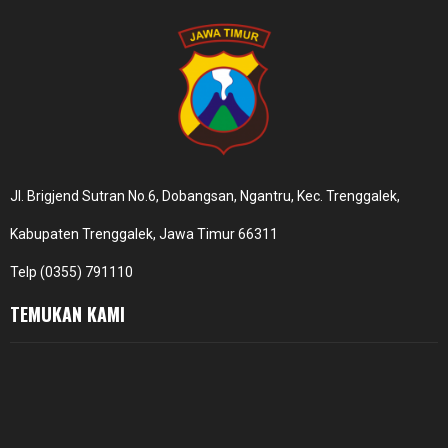
Jl. Brigjend Sutran No.6, Dobangsan, Ngantru, Kec. Trenggalek,
Kabupaten Trenggalek, Jawa Timur 66311
Telp (0355) 791110
TEMUKAN KAMI