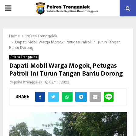
PRIMARY
MENU
Home
Polres Trenggalek
Dapati Mobil Warga Mogok, Petugas Patroli Ini Turun Tangan
Bantu Dorong
Polres Trenggalek
Dapati Mobil Warga Mogok, Petugas
Patroli Ini Turun Tangan Bantu Dorong
by
polrestrenggalek
02/11/2022
SHARE