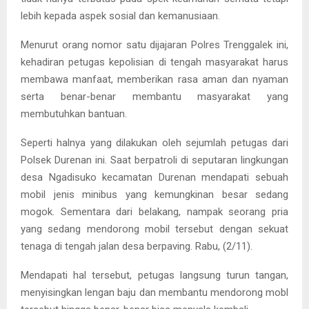
lebih kepada aspek sosial dan kemanusiaan.
Menurut orang nomor satu dijajaran Polres Trenggalek ini,
kehadiran petugas kepolisian di tengah masyarakat harus
membawa manfaat, memberikan rasa aman dan nyaman
serta benar-benar membantu masyarakat yang
membutuhkan bantuan.
Seperti halnya yang dilakukan oleh sejumlah petugas dari
Polsek Durenan ini. Saat berpatroli di seputaran lingkungan
desa Ngadisuko kecamatan Durenan mendapati sebuah
mobil jenis minibus yang kemungkinan besar sedang
mogok. Sementara dari belakang, nampak seorang pria
yang sedang mendorong mobil tersebut dengan sekuat
tenaga di tengah jalan desa berpaving. Rabu, (2/11).
Mendapati hal tersebut, petugas langsung turun tangan,
menyisingkan lengan baju dan membantu mendorong mobl