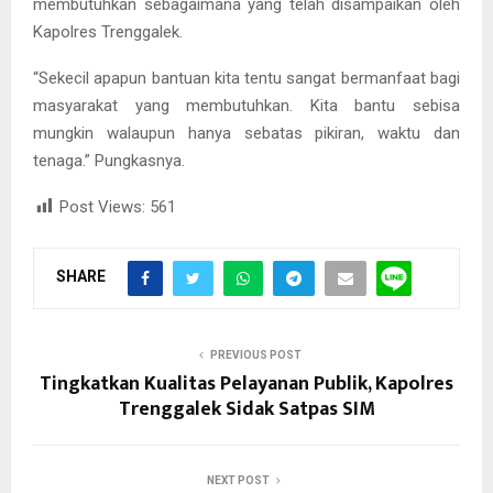
membutuhkan sebagaimana yang telah disampaikan oleh
Kapolres Trenggalek.
“Sekecil apapun bantuan kita tentu sangat bermanfaat bagi
masyarakat yang membutuhkan. Kita bantu sebisa
mungkin walaupun hanya sebatas pikiran, waktu dan
tenaga.” Pungkasnya.
Post Views:
561
SHARE
PREVIOUS POST
Tingkatkan Kualitas Pelayanan Publik, Kapolres
Trenggalek Sidak Satpas SIM
NEXT POST