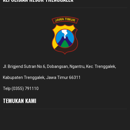
Jl. Brigjend Sutran No.6, Dobangsan, Ngantru, Kec. Trenggalek,
Kabupaten Trenggalek, Jawa Timur 66311
Telp (0355) 791110
TEMUKAN KAMI