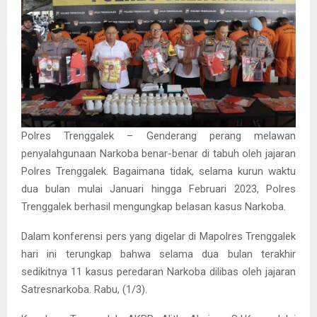
Polres Trenggalek – Genderang perang melawan
penyalahgunaan Narkoba benar-benar di tabuh oleh jajaran
Polres Trenggalek. Bagaimana tidak, selama kurun waktu
dua bulan mulai Januari hingga Februari 2023, Polres
Trenggalek berhasil mengungkap belasan kasus Narkoba.
Dalam konferensi pers yang digelar di Mapolres Trenggalek
hari ini terungkap bahwa selama dua bulan terakhir
sedikitnya 11 kasus peredaran Narkoba dilibas oleh jajaran
Satresnarkoba. Rabu, (1/3).