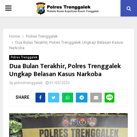
PRIMARY
MENU
Home
Polres Trenggalek
Dua Bulan Terakhir, Polres Trenggalek Ungkap Belasan Kasus
Narkoba
Polres Trenggalek
Dua Bulan Terakhir, Polres Trenggalek
Ungkap Belasan Kasus Narkoba
by
polrestrenggalek
01/03/2023
SHARE