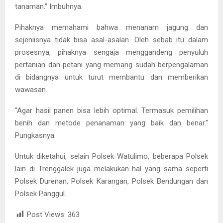
tanaman.” Imbuhnya.
Pihaknya memahami bahwa menanam jagung dan
sejeniisnya tidak bisa asal-asalan. Oleh sebab itu dalam
prosesnya, pihaknya sengaja menggandeng penyuluh
pertanian dan petani yang memang sudah berpengalaman
di bidangnya untuk turut membantu dan memberikan
wawasan.
“Agar hasil panen bisa lebih optimal. Termasuk pemilihan
benih dan metode penanaman yang baik dan benar.”
Pungkasnya.
Untuk diketahui, selain Polsek Watulimo, beberapa Polsek
lain di Trenggalek juga melakukan hal yang sama seperti
Polsek Durenan, Polsek Karangan, Polsek Bendungan dan
Polsek Panggul.
Post Views:
363