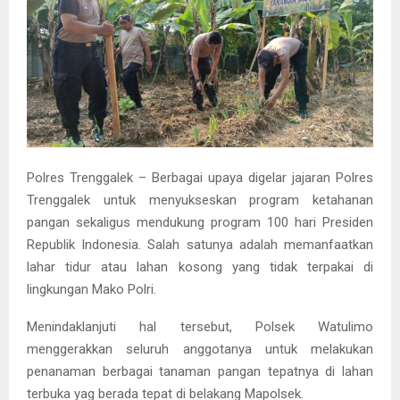
Polres Trenggalek – Berbagai upaya digelar jajaran Polres
Trenggalek untuk menyukseskan program ketahanan
pangan sekaligus mendukung program 100 hari Presiden
Republik Indonesia. Salah satunya adalah memanfaatkan
lahar tidur atau lahan kosong yang tidak terpakai di
lingkungan Mako Polri.
Menindaklanjuti hal tersebut, Polsek Watulimo
menggerakkan seluruh anggotanya untuk melakukan
penanaman berbagai tanaman pangan tepatnya di lahan
terbuka yag berada tepat di belakang Mapolsek.