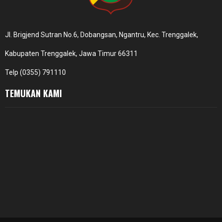
Jl. Brigjend Sutran No.6, Dobangsan, Ngantru, Kec. Trenggalek,
Kabupaten Trenggalek, Jawa Timur 66311
Telp (0355) 791110
TEMUKAN KAMI