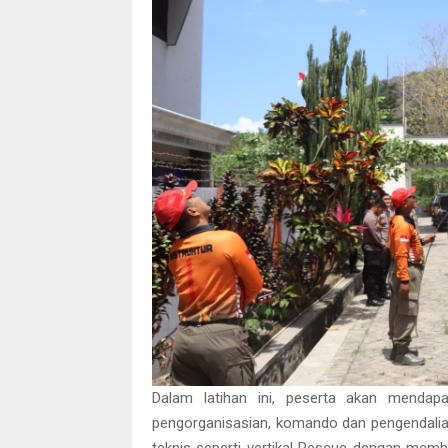
Dalam latihan ini, peserta akan mendapa
pengorganisasian, komando dan pengendalian