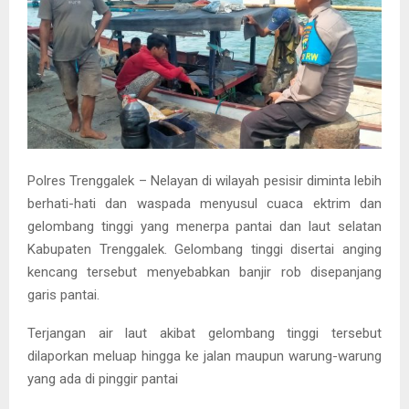
Polres Trenggalek – Nelayan di wilayah pesisir diminta lebih
berhati-hati dan waspada menyusul cuaca ektrim dan
gelombang tinggi yang menerpa pantai dan laut selatan
Kabupaten Trenggalek. Gelombang tinggi disertai anging
kencang tersebut menyebabkan banjir rob disepanjang
garis pantai.
Terjangan air laut akibat gelombang tinggi tersebut
dilaporkan meluap hingga ke jalan maupun warung-warung
yang ada di pinggir pantai