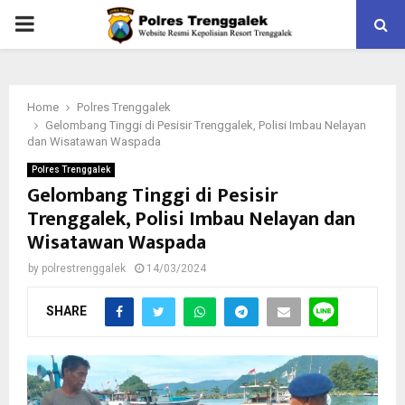
PRIMARY
MENU
Home
Polres Trenggalek
Gelombang Tinggi di Pesisir Trenggalek, Polisi Imbau Nelayan
dan Wisatawan Waspada
Polres Trenggalek
Gelombang Tinggi di Pesisir
Trenggalek, Polisi Imbau Nelayan dan
Wisatawan Waspada
by
polrestrenggalek
14/03/2024
SHARE