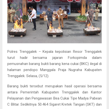
Polres Trenggalek – Kepala kepolisian Resor Trenggalek
turut hadir bersama jajaran Forkopimda dalam
pemusnahan barang bukti barang kena cukai (BKC) ilegal di
halaman pendopo Manggala Praja Nugraha Kabupaten
Trenggalek. Selasa, (5/12).
Barang bukti tersebut merupakan hasil operasi bersama
antara Pemerintah Kabupaten Trenggalek dan Kantor
Pelayanan dan Pengawasan Bea Cukai Tipe Madya Pabean
C Blitar. Sedikitnya 50.464 Sigaret Kretek Tangan (SKT) dan