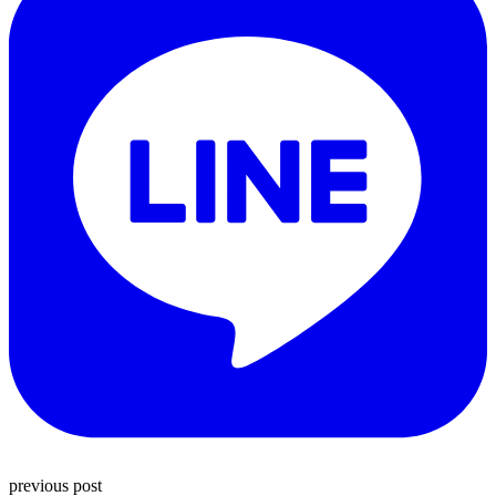
previous post