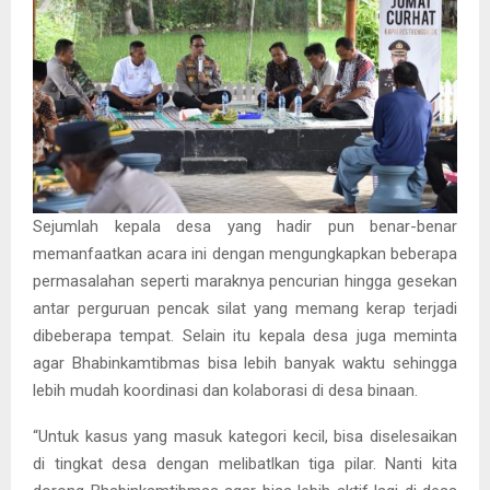
Sejumlah kepala desa yang hadir pun benar-benar
memanfaatkan acara ini dengan mengungkapkan beberapa
permasalahan seperti maraknya pencurian hingga gesekan
antar perguruan pencak silat yang memang kerap terjadi
dibeberapa tempat. Selain itu kepala desa juga meminta
agar Bhabinkamtibmas bisa lebih banyak waktu sehingga
lebih mudah koordinasi dan kolaborasi di desa binaan.
“Untuk kasus yang masuk kategori kecil, bisa diselesaikan
di tingkat desa dengan melibatlkan tiga pilar. Nanti kita