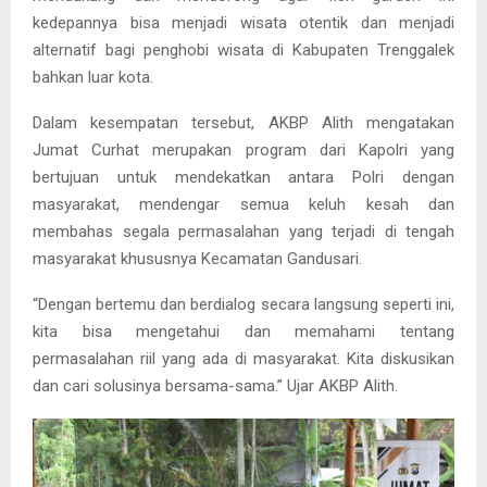
kedepannya bisa menjadi wisata otentik dan menjadi
alternatif bagi penghobi wisata di Kabupaten Trenggalek
bahkan luar kota.
Dalam kesempatan tersebut, AKBP Alith mengatakan
Jumat Curhat merupakan program dari Kapolri yang
bertujuan untuk mendekatkan antara Polri dengan
masyarakat, mendengar semua keluh kesah dan
membahas segala permasalahan yang terjadi di tengah
masyarakat khususnya Kecamatan Gandusari.
“Dengan bertemu dan berdialog secara langsung seperti ini,
kita bisa mengetahui dan memahami tentang
permasalahan riil yang ada di masyarakat. Kita diskusikan
dan cari solusinya bersama-sama.” Ujar AKBP Alith.