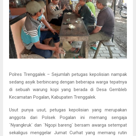
Polres Trenggalek – Sejumlah petugas kepolisian nampak
sedang asyik berbincang dengan beberapa warga tepatnya
di sebuah warung kopi yang berada di Desa Gembleb
Kecamatan Pogalan, Kabupaten Trenggalek.
Usut punya usut, petugas kepolisian yang merupakan
anggota dari Polsek Pogalan ini memang sengaja
`Nyangkruk` dan `Ngopi bareng` bersam awarga setempat
sekaligus menggelar Jumat Curhat yang memang rutin