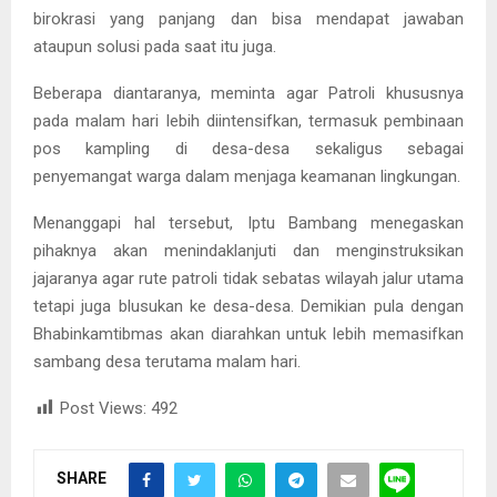
birokrasi yang panjang dan bisa mendapat jawaban
ataupun solusi pada saat itu juga.
Beberapa diantaranya, meminta agar Patroli khususnya
pada malam hari lebih diintensifkan, termasuk pembinaan
pos kampling di desa-desa sekaligus sebagai
penyemangat warga dalam menjaga keamanan lingkungan.
Menanggapi hal tersebut, Iptu Bambang menegaskan
pihaknya akan menindaklanjuti dan menginstruksikan
jajaranya agar rute patroli tidak sebatas wilayah jalur utama
tetapi juga blusukan ke desa-desa. Demikian pula dengan
Bhabinkamtibmas akan diarahkan untuk lebih memasifkan
sambang desa terutama malam hari.
Post Views:
492
SHARE