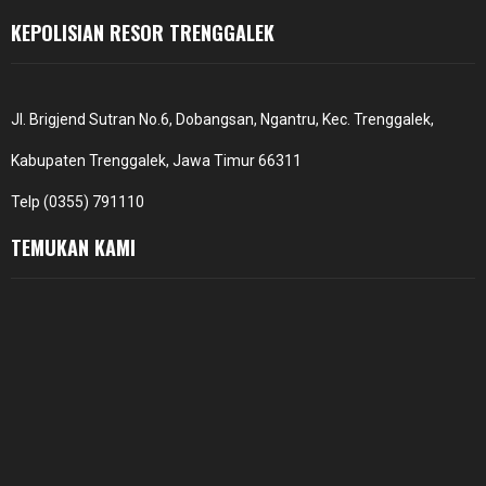
KEPOLISIAN RESOR TRENGGALEK
Jl. Brigjend Sutran No.6, Dobangsan, Ngantru, Kec. Trenggalek,
Kabupaten Trenggalek, Jawa Timur 66311
Telp (0355) 791110
TEMUKAN KAMI