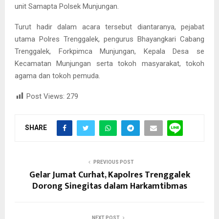
unit Samapta Polsek Munjungan.
Turut hadir dalam acara tersebut diantaranya, pejabat
utama Polres Trenggalek, pengurus Bhayangkari Cabang
Trenggalek, Forkpimca Munjungan, Kepala Desa se
Kecamatan Munjungan serta tokoh masyarakat, tokoh
agama dan tokoh pemuda.
Post Views:
279
SHARE
PREVIOUS POST
Gelar Jumat Curhat, Kapolres Trenggalek
Dorong Sinegitas dalam Harkamtibmas
NEXT POST