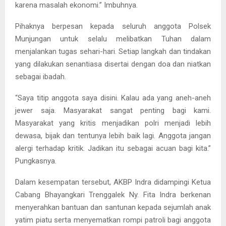
karena masalah ekonomi.” Imbuhnya.
Pihaknya berpesan kepada seluruh anggota Polsek
Munjungan untuk selalu melibatkan Tuhan dalam
menjalankan tugas sehari-hari. Setiap langkah dan tindakan
yang dilakukan senantiasa disertai dengan doa dan niatkan
sebagai ibadah.
“Saya titip anggota saya disini. Kalau ada yang aneh-aneh
jewer saja. Masyarakat sangat penting bagi kami.
Masyarakat yang kritis menjadikan polri menjadi lebih
dewasa, bijak dan tentunya lebih baik lagi. Anggota jangan
alergi terhadap kritik. Jadikan itu sebagai acuan bagi kita.”
Pungkasnya.
Dalam kesempatan tersebut, AKBP Indra didampingi Ketua
Cabang Bhayangkari Trenggalek Ny. Fita Indra berkenan
menyerahkan bantuan dan santunan kepada sejumlah anak
yatim piatu serta menyematkan rompi patroli bagi anggota