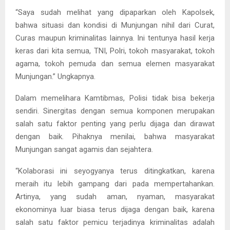
“Saya sudah melihat yang dipaparkan oleh Kapolsek,
bahwa situasi dan kondisi di Munjungan nihil dari Curat,
Curas maupun kriminalitas lainnya. Ini tentunya hasil kerja
keras dari kita semua, TNI, Polri, tokoh masyarakat, tokoh
agama, tokoh pemuda dan semua elemen masyarakat
Munjungan.” Ungkapnya.
Dalam memelihara Kamtibmas, Polisi tidak bisa bekerja
sendiri. Sinergitas dengan semua komponen merupakan
salah satu faktor penting yang perlu dijaga dan dirawat
dengan baik. Pihaknya menilai, bahwa masyarakat
Munjungan sangat agamis dan sejahtera.
“Kolaborasi ini seyogyanya terus ditingkatkan, karena
meraih itu lebih gampang dari pada mempertahankan.
Artinya, yang sudah aman, nyaman, masyarakat
ekonominya luar biasa terus dijaga dengan baik, karena
salah satu faktor pemicu terjadinya kriminalitas adalah