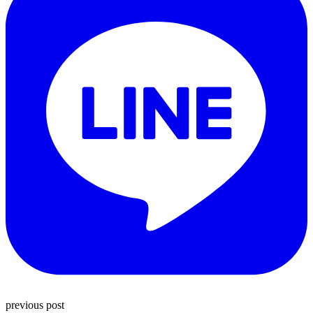
previous post