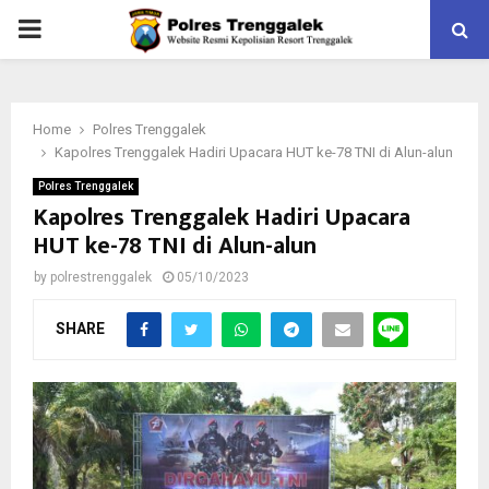
PRIMARY
MENU
Home
Polres Trenggalek
Kapolres Trenggalek Hadiri Upacara HUT ke-78 TNI di Alun-alun
Polres Trenggalek
Kapolres Trenggalek Hadiri Upacara
HUT ke-78 TNI di Alun-alun
by
polrestrenggalek
05/10/2023
SHARE