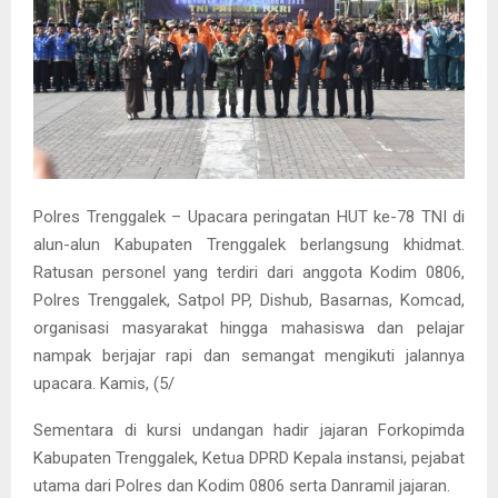
Polres Trenggalek – Upacara peringatan HUT ke-78 TNI di
alun-alun Kabupaten Trenggalek berlangsung khidmat.
Ratusan personel yang terdiri dari anggota Kodim 0806,
Polres Trenggalek, Satpol PP, Dishub, Basarnas, Komcad,
organisasi masyarakat hingga mahasiswa dan pelajar
nampak berjajar rapi dan semangat mengikuti jalannya
upacara. Kamis, (5/
Sementara di kursi undangan hadir jajaran Forkopimda
Kabupaten Trenggalek, Ketua DPRD Kepala instansi, pejabat
utama dari Polres dan Kodim 0806 serta Danramil jajaran.