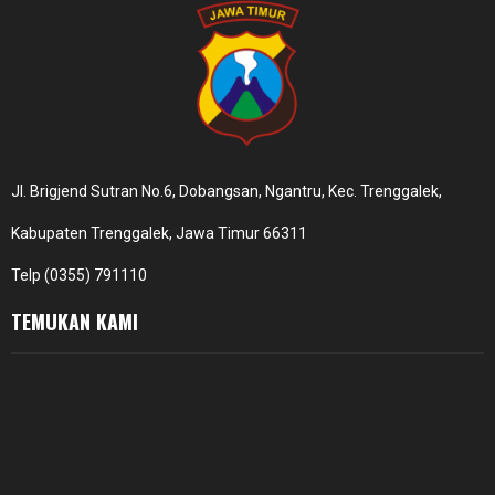
Jl. Brigjend Sutran No.6, Dobangsan, Ngantru, Kec. Trenggalek,
Kabupaten Trenggalek, Jawa Timur 66311
Telp (0355) 791110
TEMUKAN KAMI