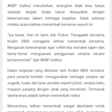
AKBP Gathut menuturkan, sinergitas tidak bisa hanya
sebatas slogan tetapi harus diwujudkan dengan
kebersamaan dalam berbagai kegiatan. Salah satunya
melalui acara latihan menembak bersama seperti ini.
“Iya benar. Hari ini kami dari Polres Trenggalek bersama
Kodim 0806 menggelar latihan menembak bersama.
Mengasah keterampilan agar reflek kita semakin tajam dan
benar-benar menguasasi penggunaan senjata secara
komprehensif.” Ujar AKBP Gathut.
Dalam kegiatan yang diinisiasi oleh Kodim 0806 tersebut,
para peserta berlatih menggunakan berbagai senjata api
organik, mulai dari laras pendek seperti pistol, senjata bahu
maupun panjang dengan jarak yang bervariasi. Termasuk
diantaranya adalah latihan menembak reaksi.
Menurutnya, latihan menembak sangat diperlukan untuk