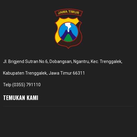
Jl. Brigjend Sutran No.6, Dobangsan, Ngantru, Kec. Trenggalek,
Kabupaten Trenggalek, Jawa Timur 66311
Telp (0355) 791110
TEMUKAN KAMI