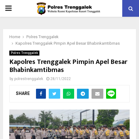
PRIMARY
MENU
Home
Polres Trenggalek
Kapolres Trenggalek Pimpin Apel Besar Bhabinkamtibmas
Polres Trenggalek
Kapolres Trenggalek Pimpin Apel Besar
Bhabinkamtibmas
by
polrestrenggalek
28/11/2022
SHARE