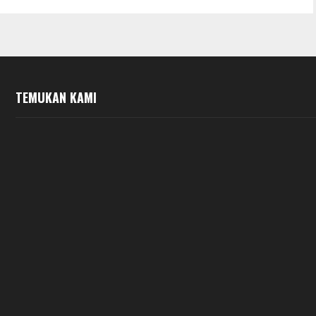
TEMUKAN KAMI