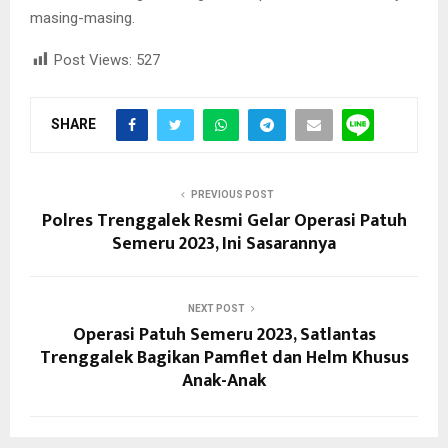
masing-masing.
Post Views:
527
SHARE
PREVIOUS POST
Polres Trenggalek Resmi Gelar Operasi Patuh
Semeru 2023, Ini Sasarannya
NEXT POST
Operasi Patuh Semeru 2023, Satlantas
Trenggalek Bagikan Pamflet dan Helm Khusus
Anak-Anak