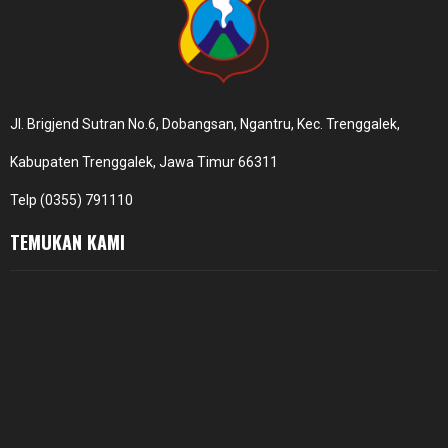
Jl. Brigjend Sutran No.6, Dobangsan, Ngantru, Kec. Trenggalek,
Kabupaten Trenggalek, Jawa Timur 66311
Telp (0355) 791110
TEMUKAN KAMI