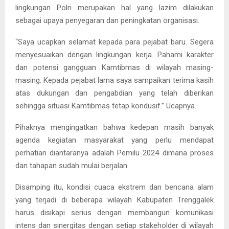
lingkungan Polri merupakan hal yang lazim dilakukan
sebagai upaya penyegaran dan peningkatan organisasi.
“Saya ucapkan selamat kepada para pejabat baru. Segera
menyesuaikan dengan lingkungan kerja. Pahami karakter
dan potensi gangguan Kamtibmas di wilayah masing-
masing. Kepada pejabat lama saya sampaikan terima kasih
atas dukungan dan pengabdian yang telah diberikan
sehingga situasi Kamtibmas tetap kondusif.” Ucapnya.
Pihaknya mengingatkan bahwa kedepan masih banyak
agenda kegiatan masyarakat yang perlu mendapat
perhatian diantaranya adalah Pemilu 2024 dimana proses
dan tahapan sudah mulai berjalan.
Disamping itu, kondisi cuaca ekstrem dan bencana alam
yang terjadi di beberapa wilayah Kabupaten Trenggalek
harus disikapi serius dengan membangun komunikasi
intens dan sinergitas dengan setiap stakeholder di wilayah