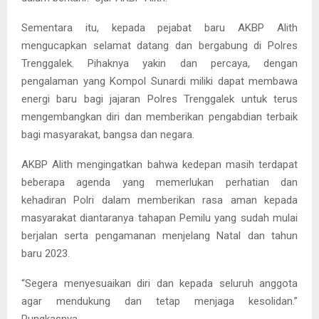
Sementara itu, kepada pejabat baru AKBP Alith
mengucapkan selamat datang dan bergabung di Polres
Trenggalek. Pihaknya yakin dan percaya, dengan
pengalaman yang Kompol Sunardi miliki dapat membawa
energi baru bagi jajaran Polres Trenggalek untuk terus
mengembangkan diri dan memberikan pengabdian terbaik
bagi masyarakat, bangsa dan negara.
AKBP Alith mengingatkan bahwa kedepan masih terdapat
beberapa agenda yang memerlukan perhatian dan
kehadiran Polri dalam memberikan rasa aman kepada
masyarakat diantaranya tahapan Pemilu yang sudah mulai
berjalan serta pengamanan menjelang Natal dan tahun
baru 2023.
“Segera menyesuaikan diri dan kepada seluruh anggota
agar mendukung dan tetap menjaga kesolidan.”