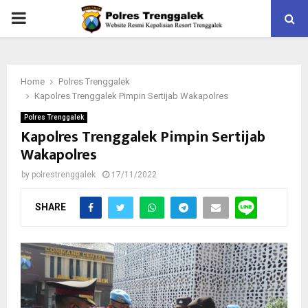
PRIMARY
MENU
Home
Polres Trenggalek
Kapolres Trenggalek Pimpin Sertijab Wakapolres
Polres Trenggalek
Kapolres Trenggalek Pimpin Sertijab
Wakapolres
by
polrestrenggalek
17/11/2022
SHARE