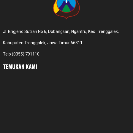
Jl. Brigjend Sutran No.6, Dobangsan, Ngantru, Kec. Trenggalek,
Kabupaten Trenggalek, Jawa Timur 66311
Telp (0355) 791110
TEMUKAN KAMI