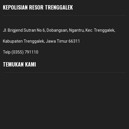
KEPOLISIAN RESOR TRENGGALEK
Jl. Brigjend Sutran No.6, Dobangsan, Ngantru, Kec. Trenggalek,
Kabupaten Trenggalek, Jawa Timur 66311
Telp (0355) 791110
TEMUKAN KAMI