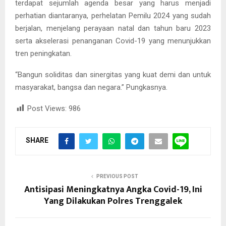
terdapat sejumlah agenda besar yang harus menjadi
perhatian diantaranya, perhelatan Pemilu 2024 yang sudah
berjalan, menjelang perayaan natal dan tahun baru 2023
serta akselerasi penanganan Covid-19 yang menunjukkan
tren peningkatan.
“Bangun soliditas dan sinergitas yang kuat demi dan untuk
masyarakat, bangsa dan negara.” Pungkasnya.
Post Views:
986
SHARE
PREVIOUS POST
Antisipasi Meningkatnya Angka Covid-19, Ini
Yang Dilakukan Polres Trenggalek