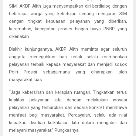
SIM, AKBP Alith juga menyempatkan diri berdialog dengan
beberapa warga yang kebetulan sedang mengurus SIM
dengan tingkat kepuasan pelayanan yang diberikan,
keramahan, kecepatan proses hingga biaya PNBP yang
dikenakan.
Diakhir kunjungannya, AKBP Alith meminta agar seluruh
anggota meneguhkan hati untuk selalu memberikan
pelayanan terbaik kepada masyarakat dan menjadi sosok
Polri Presisi sebagaimana yang diharapkan oleh
masyarakat luas.
“Jaga kebersihan dan kerapian ruangan. Tingkatkan terus
kualitas pelayanan kita dengan melakukan inovasi
pelayanan yang terbarukan dan secara konkret membawa
manfaat bagi masyarakat. Percayalah, selalu ada nilai
kebaikan disetiap keikhlasan kita dalam mengabdi dan
melayani masyarakat.” Pungkasnya.