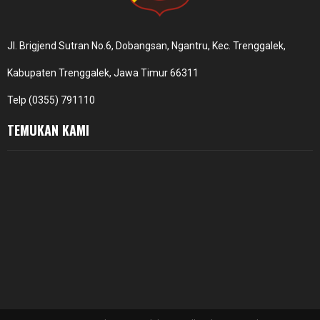
Jl. Brigjend Sutran No.6, Dobangsan, Ngantru, Kec. Trenggalek,
Kabupaten Trenggalek, Jawa Timur 66311
Telp (0355) 791110
TEMUKAN KAMI