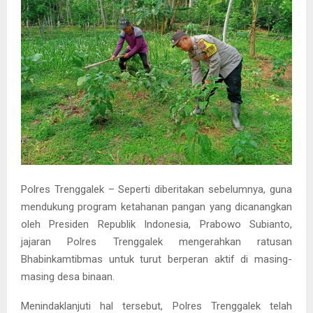
Polres Trenggalek – Seperti diberitakan sebelumnya, guna
mendukung program ketahanan pangan yang dicanangkan
oleh Presiden Republik Indonesia, Prabowo Subianto,
jajaran Polres Trenggalek mengerahkan ratusan
Bhabinkamtibmas untuk turut berperan aktif di masing-
masing desa binaan.
Menindaklanjuti hal tersebut, Polres Trenggalek telah