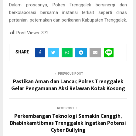
Dalam prosesnya, Polres Trenggalek bersinergi dan
berkolaborasi bersama instansi terkait seperti dinas
pertanian, peternakan dan perikanan Kabupaten Trenggalek.
Post Views:
372
SHARE
PREVIOUS POST
Pastikan Aman dan Lancar, Polres Trenggalek
Gelar Pengamanan Aksi Relawan Kotak Kosong
NEXT POST
Perkembangan Teknologi Semakin Canggih,
Bhabinkamtibmas Trenggalek Ingatkan Potensi
Cyber Bullying