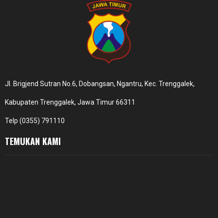
Jl. Brigjend Sutran No.6, Dobangsan, Ngantru, Kec. Trenggalek,
Kabupaten Trenggalek, Jawa Timur 66311
Telp (0355) 791110
TEMUKAN KAMI