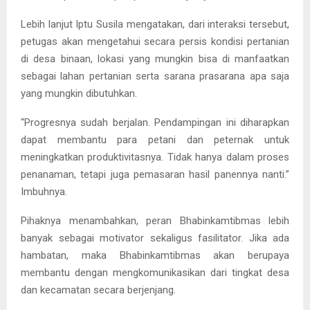
Lebih lanjut Iptu Susila mengatakan, dari interaksi tersebut,
petugas akan mengetahui secara persis kondisi pertanian
di desa binaan, lokasi yang mungkin bisa di manfaatkan
sebagai lahan pertanian serta sarana prasarana apa saja
yang mungkin dibutuhkan.
“Progresnya sudah berjalan. Pendampingan ini diharapkan
dapat membantu para petani dan peternak untuk
meningkatkan produktivitasnya. Tidak hanya dalam proses
penanaman, tetapi juga pemasaran hasil panennya nanti.”
Imbuhnya.
Pihaknya menambahkan, peran Bhabinkamtibmas lebih
banyak sebagai motivator sekaligus fasilitator. Jika ada
hambatan, maka Bhabinkamtibmas akan berupaya
membantu dengan mengkomunikasikan dari tingkat desa
dan kecamatan secara berjenjang.