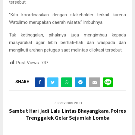
tersebut.
“Kita koordinasikan dengan stakeholder terkait karena
Watulimo merupakan daerah wisata.” Imbuhnya.
Tak ketinggalan, pihaknya juga mengimbau kepada
masyarakat agar lebih berhati-hati dan waspada dan
mengikuti arahan petugas saat melintas dilokasi tersebut.
Post Views:
747
SHARE
PREVIOUS POST
Sambut Hari Jadi Lalu Lintas Bhayangkara, Polres
Trenggalek Gelar Sejumlah Lomba