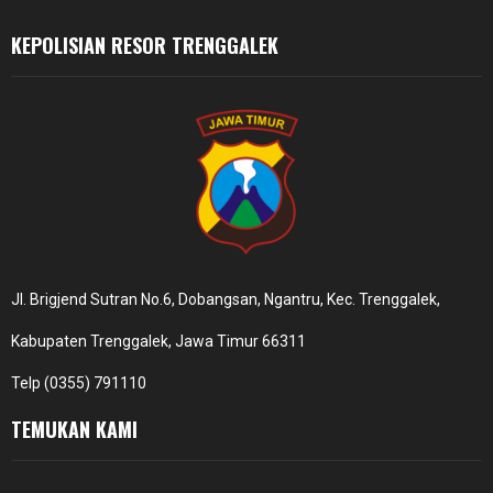
KEPOLISIAN RESOR TRENGGALEK
Jl. Brigjend Sutran No.6, Dobangsan, Ngantru, Kec. Trenggalek,
Kabupaten Trenggalek, Jawa Timur 66311
Telp (0355) 791110
TEMUKAN KAMI