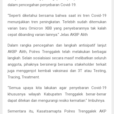
dalam pencegahan penyebaran Covid-19.
“Seperti diketahui bersama bahwa saat ini tren Covid-19
menunjukkan tren peningkatan. Terlebih sudah ditemukan
varian baru Omicron XBB yang penyebarannya tak kalah
cepat dibanding varian lainnya.” Jelas AKBP Alith
Dalam rangka pencegahan dan langkah antisipatif lanjut
AKBP Alith, Polres Trenggalek telah melakukan berbagai
langkah. Selain sosialsiasi secara masif melibatkan seluruh
anggota, pihaknya bersinergi bersama stakeholder terkait
juga menggenjot kembali vaksinasi dan 3T atau Testing,
Tracing, Treatment.
“Semua upaya kita lakukan agar penyebaran Covid-19
khususnya wilayah Kabupaten Trenggalek benar-benar
dapat ditekan dan mengurangi resiko kematian.” Imbuhnya.
Sementara itu, Kasatsamapta Polres Trenggalek AKP