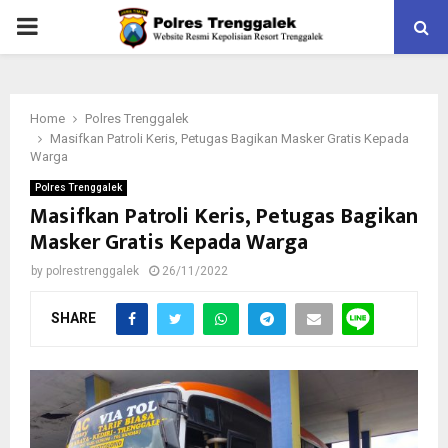
PRIMARY
MENU
Home
Polres Trenggalek
Masifkan Patroli Keris, Petugas Bagikan Masker Gratis Kepada
Warga
Polres Trenggalek
Masifkan Patroli Keris, Petugas Bagikan
Masker Gratis Kepada Warga
by
polrestrenggalek
26/11/2022
SHARE