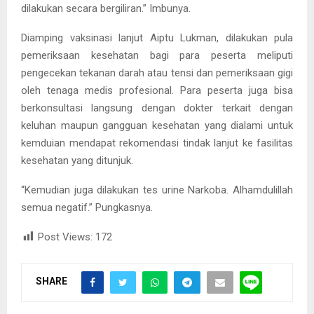
dilakukan secara bergiliran.” Imbunya.
Diamping vaksinasi lanjut Aiptu Lukman, dilakukan pula
pemeriksaan kesehatan bagi para peserta meliputi
pengecekan tekanan darah atau tensi dan pemeriksaan gigi
oleh tenaga medis profesional. Para peserta juga bisa
berkonsultasi langsung dengan dokter terkait dengan
keluhan maupun gangguan kesehatan yang dialami untuk
kemduian mendapat rekomendasi tindak lanjut ke fasilitas
kesehatan yang ditunjuk.
“Kemudian juga dilakukan tes urine Narkoba. Alhamdulillah
semua negatif.” Pungkasnya.
Post Views:
172
SHARE