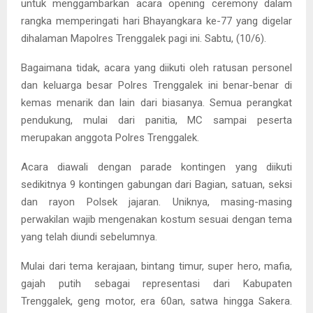
untuk menggambarkan acara opening ceremony dalam
rangka memperingati hari Bhayangkara ke-77 yang digelar
dihalaman Mapolres Trenggalek pagi ini. Sabtu, (10/6).
Bagaimana tidak, acara yang diikuti oleh ratusan personel
dan keluarga besar Polres Trenggalek ini benar-benar di
kemas menarik dan lain dari biasanya. Semua perangkat
pendukung, mulai dari panitia, MC sampai peserta
merupakan anggota Polres Trenggalek.
Acara diawali dengan parade kontingen yang diikuti
sedikitnya 9 kontingen gabungan dari Bagian, satuan, seksi
dan rayon Polsek jajaran. Uniknya, masing-masing
perwakilan wajib mengenakan kostum sesuai dengan tema
yang telah diundi sebelumnya.
Mulai dari tema kerajaan, bintang timur, super hero, mafia,
gajah putih sebagai representasi dari Kabupaten
Trenggalek, geng motor, era 60an, satwa hingga Sakera.