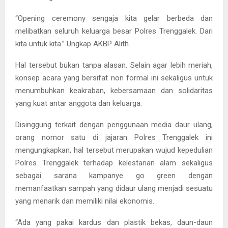
“Opening ceremony sengaja kita gelar berbeda dan
melibatkan seluruh keluarga besar Polres Trenggalek. Dari
kita untuk kita.” Ungkap AKBP Alith.
Hal tersebut bukan tanpa alasan. Selain agar lebih meriah,
konsep acara yang bersifat non formal ini sekaligus untuk
menumbuhkan keakraban, kebersamaan dan solidaritas
yang kuat antar anggota dan keluarga.
Disinggung terkait dengan penggunaan media daur ulang,
orang nomor satu di jajaran Polres Trenggalek ini
mengungkapkan, hal tersebut merupakan wujud kepedulian
Polres Trenggalek terhadap kelestarian alam sekaligus
sebagai sarana kampanye go green dengan
memanfaatkan sampah yang didaur ulang menjadi sesuatu
yang menarik dan memiliki nilai ekonomis.
“Ada yang pakai kardus dan plastik bekas, daun-daun