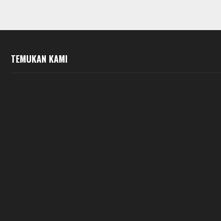
TEMUKAN KAMI