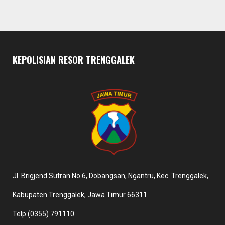
KEPOLISIAN RESOR TRENGGALEK
Jl. Brigjend Sutran No.6, Dobangsan, Ngantru, Kec. Trenggalek,
Kabupaten Trenggalek, Jawa Timur 66311
Telp (0355) 791110