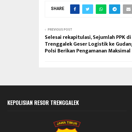
SHARE
PREVIOUS POST
Selesai rekapitulasi, Sejumlah PPK di
Trenggalek Geser Logistik ke Gudan
Polsi Berikan Pengamanan Maksimal
KEPOLISIAN RESOR TRENGGALEK