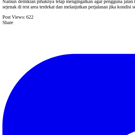
Namun demikian pihaknya tetap mengingatkan agar pengguna jalan t
sejenak di rest area terdekat dan melanjutkan perjalanan jika kondisi
Post Views:
622
Share