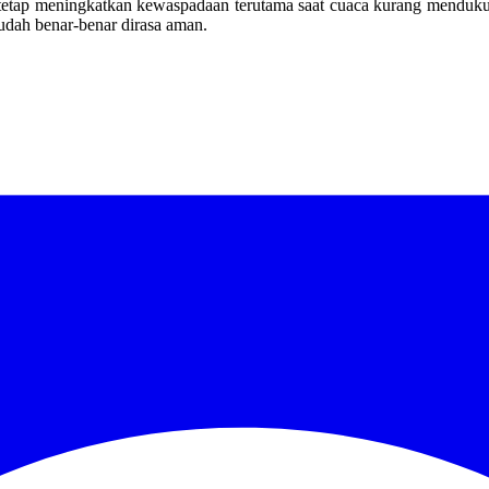
etap meningkatkan kewaspadaan terutama saat cuaca kurang mendukun
 sudah benar-benar dirasa aman.