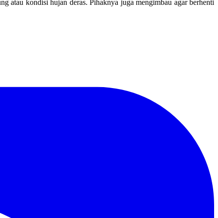
g atau kondisi hujan deras. Pihaknya juga mengimbau agar berhenti