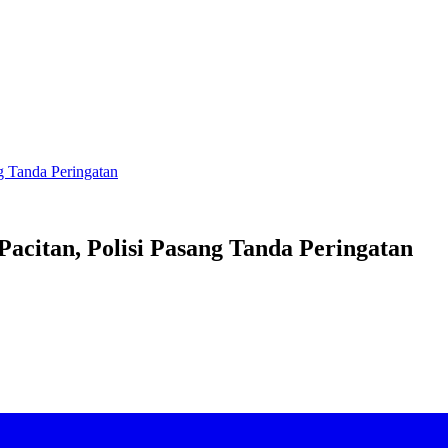
g Tanda Peringatan
Pacitan, Polisi Pasang Tanda Peringatan