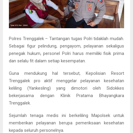
Polres Trenggalek – Tantangan tugas Polri tidaklah mudah.
Sebagai figur pelindung, pengayom, pelayanan sekaligus
penegak hukum, personel Polri harus memiliki fisik prima
dan selalu fit dalam setiap kesempatan.
Guna mendukung hal tersebut, Kepolisian Resort
Trenggalek pro aktif menggelar pelayanan kesehatan
keliling (Yankesling) yang dimotori oleh Sidokkes
bekerjasama dengan Klinik Pratama Bhayangkara
Trenggalek.
Sejumlah tenaga medis ini berkeliling Mapolsek untuk
memberikan pelayanan berupa pemeriksaan kesehatan
kepada seluruh personelnya.