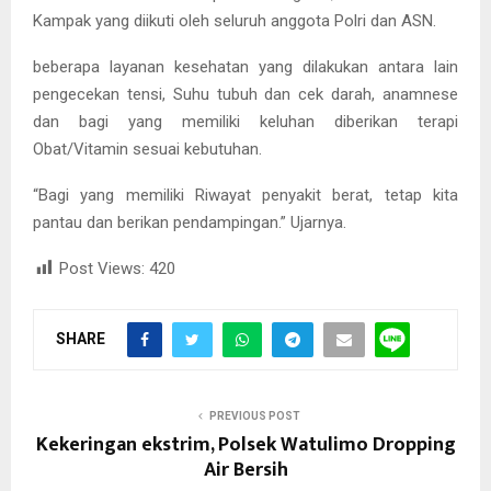
Kampak yang diikuti oleh seluruh anggota Polri dan ASN.
beberapa layanan kesehatan yang dilakukan antara lain
pengecekan tensi, Suhu tubuh dan cek darah, anamnese
dan bagi yang memiliki keluhan diberikan terapi
Obat/Vitamin sesuai kebutuhan.
“Bagi yang memiliki Riwayat penyakit berat, tetap kita
pantau dan berikan pendampingan.” Ujarnya.
Post Views:
420
SHARE
PREVIOUS POST
Kekeringan ekstrim, Polsek Watulimo Dropping
Air Bersih