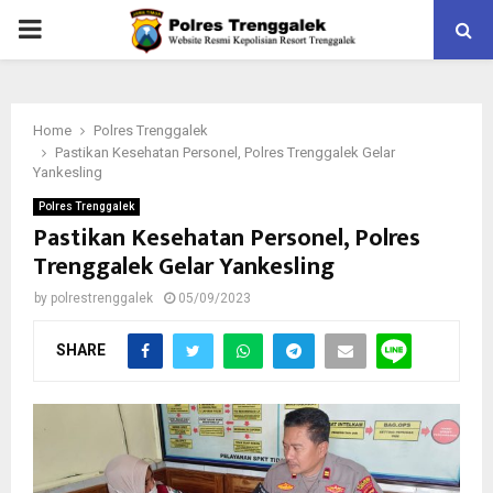
PRIMARY
MENU
Home
Polres Trenggalek
Pastikan Kesehatan Personel, Polres Trenggalek Gelar
Yankesling
Polres Trenggalek
Pastikan Kesehatan Personel, Polres
Trenggalek Gelar Yankesling
by
polrestrenggalek
05/09/2023
SHARE