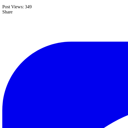
Post Views:
349
Share