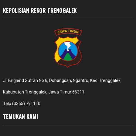
KEPOLISIAN RESOR TRENGGALEK
Jl. Brigjend Sutran No.6, Dobangsan, Ngantru, Kec. Trenggalek,
Kabupaten Trenggalek, Jawa Timur 66311
Telp (0355) 791110
TEMUKAN KAMI