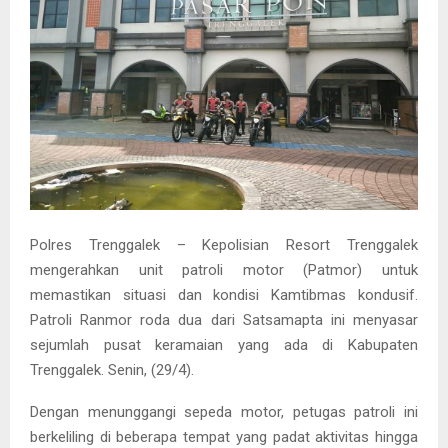
Polres Trenggalek – Kepolisian Resort Trenggalek
mengerahkan unit patroli motor (Patmor) untuk
memastikan situasi dan kondisi Kamtibmas kondusif.
Patroli Ranmor roda dua dari Satsamapta ini menyasar
sejumlah pusat keramaian yang ada di Kabupaten
Trenggalek. Senin, (29/4).
Dengan menunggangi sepeda motor, petugas patroli ini
berkeliling di beberapa tempat yang padat aktivitas hingga