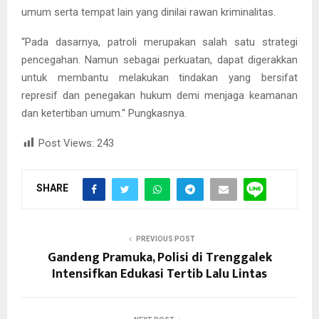
umum serta tempat lain yang dinilai rawan kriminalitas.
“Pada dasarnya, patroli merupakan salah satu strategi
pencegahan. Namun sebagai perkuatan, dapat digerakkan
untuk membantu melakukan tindakan yang bersifat
represif dan penegakan hukum demi menjaga keamanan
dan ketertiban umum.“ Pungkasnya.
Post Views:
243
SHARE
PREVIOUS POST
Gandeng Pramuka, Polisi di Trenggalek
Intensifkan Edukasi Tertib Lalu Lintas