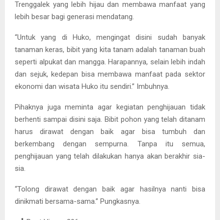
Trenggalek yang lebih hijau dan membawa manfaat yang
lebih besar bagi generasi mendatang.
“Untuk yang di Huko, mengingat disini sudah banyak
tanaman keras, bibit yang kita tanam adalah tanaman buah
seperti alpukat dan mangga. Harapannya, selain lebih indah
dan sejuk, kedepan bisa membawa manfaat pada sektor
ekonomi dan wisata Huko itu sendiri.” Imbuhnya.
Pihaknya juga meminta agar kegiatan penghijauan tidak
berhenti sampai disini saja. Bibit pohon yang telah ditanam
harus dirawat dengan baik agar bisa tumbuh dan
berkembang dengan sempurna. Tanpa itu semua,
penghijauan yang telah dilakukan hanya akan berakhir sia-
sia.
“Tolong dirawat dengan baik agar hasilnya nanti bisa
dinikmati bersama-sama.” Pungkasnya.