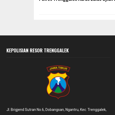
KEPOLISIAN RESOR TRENGGALEK
Jl. Brigjend Sutran No.6, Dobangsan, Ngantru, Kec. Trenggalek,