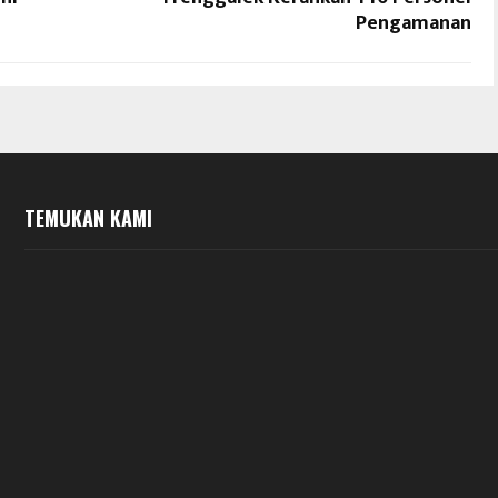
Pengamanan
TEMUKAN KAMI