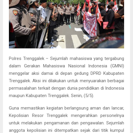
Polres Trenggalek – Sejumlah mahasiswa yang tergabung
dalam Gerakan Mahasiswa Nasional Indonesia (GMNI)
menggelar aksi damai di depan gedung DPRD Kabupaten
Trenggalek. Aksi ini dilakukan untuk menyuarakan berbagai
permasalahan terkait dengan dunia pendidikan di Indonesia
maupun Kabupaten Trenggalek. Senin, (5/5).
Guna memastikan kegiatan berlangsung aman dan lancar,
Kepolisian Resor Trenggalek mengerahkan personelnya
untuk melakukan pengamanan dan pengawalan. Sejumlah
anggota kepolisian ini ditempatkan sejak dari titik kumpul