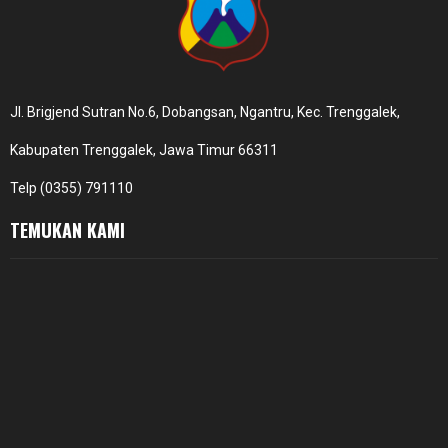
Jl. Brigjend Sutran No.6, Dobangsan, Ngantru, Kec. Trenggalek,
Kabupaten Trenggalek, Jawa Timur 66311
Telp (0355) 791110
TEMUKAN KAMI