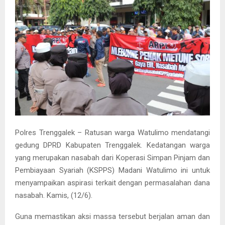
Polres Trenggalek – Ratusan warga Watulimo mendatangi
gedung DPRD Kabupaten Trenggalek. Kedatangan warga
yang merupakan nasabah dari Koperasi Simpan Pinjam dan
Pembiayaan Syariah (KSPPS) Madani Watulimo ini untuk
menyampaikan aspirasi terkait dengan permasalahan dana
nasabah. Kamis, (12/6).
Guna memastikan aksi massa tersebut berjalan aman dan