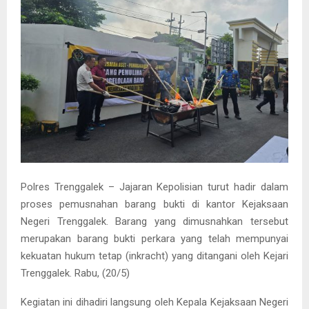
Polres Trenggalek – Jajaran Kepolisian turut hadir dalam
proses pemusnahan barang bukti di kantor Kejaksaan
Negeri Trenggalek. Barang yang dimusnahkan tersebut
merupakan barang bukti perkara yang telah mempunyai
kekuatan hukum tetap (inkracht) yang ditangani oleh Kejari
Trenggalek. Rabu, (20/5)
Kegiatan ini dihadiri langsung oleh Kepala Kejaksaan Negeri