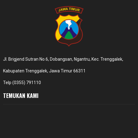
Jl. Brigjend Sutran No.6, Dobangsan, Ngantru, Kec. Trenggalek,
Kabupaten Trenggalek, Jawa Timur 66311
Telp (0355) 791110
TEMUKAN KAMI