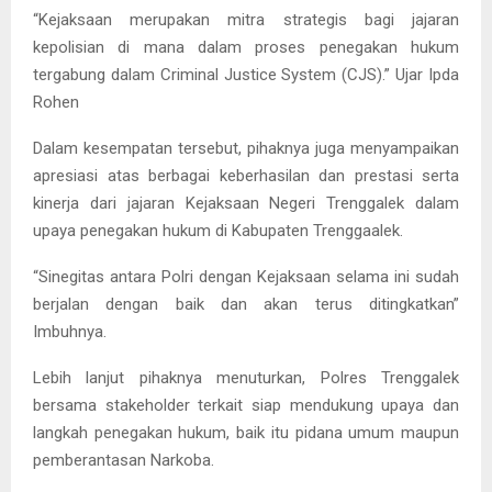
“Kejaksaan merupakan mitra strategis bagi jajaran
kepolisian di mana dalam proses penegakan hukum
tergabung dalam Criminal Justice System (CJS).” Ujar Ipda
Rohen
Dalam kesempatan tersebut, pihaknya juga menyampaikan
apresiasi atas berbagai keberhasilan dan prestasi serta
kinerja dari jajaran Kejaksaan Negeri Trenggalek dalam
upaya penegakan hukum di Kabupaten Trenggaalek.
“Sinegitas antara Polri dengan Kejaksaan selama ini sudah
berjalan dengan baik dan akan terus ditingkatkan”
Imbuhnya.
Lebih lanjut pihaknya menuturkan, Polres Trenggalek
bersama stakeholder terkait siap mendukung upaya dan
langkah penegakan hukum, baik itu pidana umum maupun
pemberantasan Narkoba.