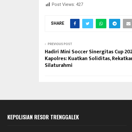
Post Views:
427
SHARE
PREVIOUS POST
Hadiri Mini Soccer Sinergitas Cup 202
Kapolres: Kuatkan Soliditas, Rekatka
Silaturahmi
KEPOLISIAN RESOR TRENGGALEK