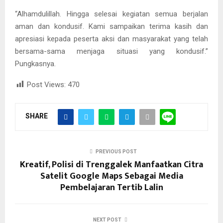
“Alhamdulillah. Hingga selesai kegiatan semua berjalan
aman dan kondusif. Kami sampaikan terima kasih dan
apresiasi kepada peserta aksi dan masyarakat yang telah
bersama-sama menjaga situasi yang kondusif.”
Pungkasnya.
Post Views:
470
SHARE
PREVIOUS POST
Kreatif, Polisi di Trenggalek Manfaatkan Citra
Satelit Google Maps Sebagai Media
Pembelajaran Tertib Lalin
NEXT POST