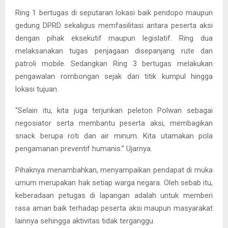
Ring 1 bertugas di seputaran lokasi baik pendopo maupun
gedung DPRD sekaligus memfasilitasi antara peserta aksi
dengan pihak eksekutif maupun legislatif. Ring dua
melaksanakan tugas penjagaan disepanjang rute dan
patroli mobile. Sedangkan Ring 3 bertugas melakukan
pengawalan rombongan sejak dari titik kumpul hingga
lokasi tujuan.
“Selain itu, kita juga terjunkan peleton Polwan sebagai
negosiator serta membantu peserta aksi, membagikan
snack berupa roti dan air minum. Kita utamakan pola
pengamanan preventif humanis.” Ujarnya.
Pihaknya menambahkan, menyampaikan pendapat di muka
umum merupakan hak setiap warga negara. Oleh sebab itu,
keberadaan petugas di lapangan adalah untuk memberi
rasa aman baik terhadap peserta aksi maupun masyarakat
lainnya sehingga aktivitas tidak terganggu.