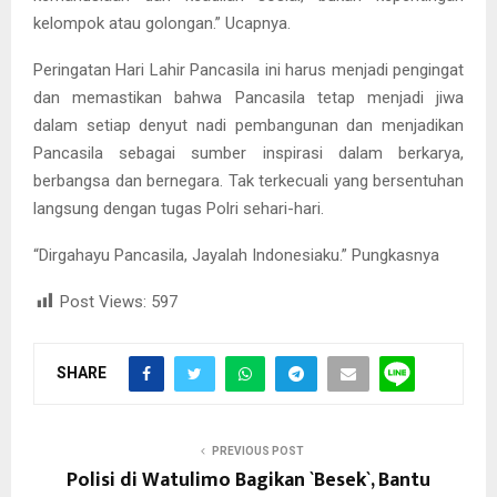
kelompok atau golongan.” Ucapnya.
Peringatan Hari Lahir Pancasila ini harus menjadi pengingat
dan memastikan bahwa Pancasila tetap menjadi jiwa
dalam setiap denyut nadi pembangunan dan menjadikan
Pancasila sebagai sumber inspirasi dalam berkarya,
berbangsa dan bernegara. Tak terkecuali yang bersentuhan
langsung dengan tugas Polri sehari-hari.
“Dirgahayu Pancasila, Jayalah Indonesiaku.” Pungkasnya
Post Views:
597
SHARE
PREVIOUS POST
Polisi di Watulimo Bagikan `Besek`, Bantu